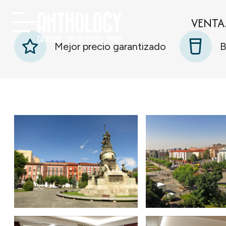
VENTA
Mejor precio garantizado
B