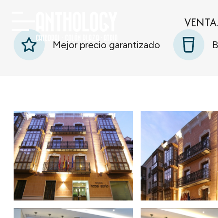
VENTA
Mejor precio garantizado
B