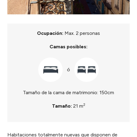
Ocupación:
Max. 2 personas
Camas posibles:
ó
Tamaño de la cama de matrimonio: 150cm
2
Tamaño:
21 m
Habitaciones totalmente nuevas que disponen de