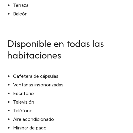
Terraza
Balcón
Disponible en todas las
habitaciones
Cafetera de cápsulas
Ventanas insonorizadas
Escritorio
Televisión
Teléfono
Aire acondicionado
Minibar de pago