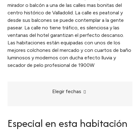
mirador o balcón a una de las calles mas bonitas del
centro histórico de Valladolid. La calle es peatonal y
desde sus balcones se puede contemplar a la gente
pasear. La calle no tiene tráfico, es silenciosa y las
ventanas del hotel garantizan el perfecto descanso.
Las habitaciones están equipadas con unos de los
mejores colchones del mercado y con cuartos de baño
luminosos y modernos con ducha efecto lluvia y
secador de pelo profesional de 1900W
Elegir fechas
Especial en esta habitación