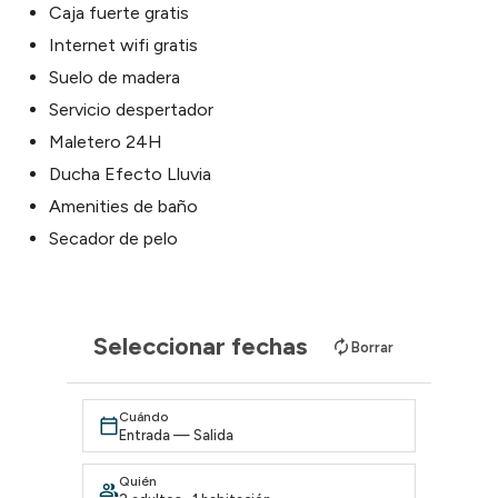
Caja fuerte gratis
Internet wifi gratis
Suelo de madera
Servicio despertador
Maletero 24H
Ducha Efecto Lluvia
Amenities de baño
Secador de pelo
Seleccionar fechas
Borrar
Cuándo
Entrada — Salida
Quién