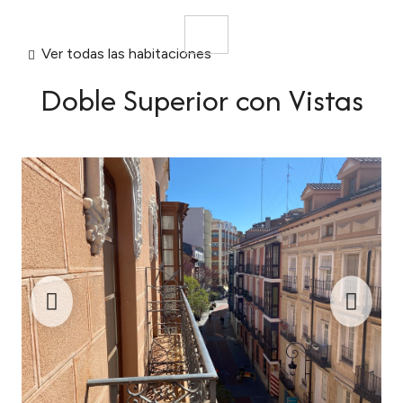
ES
Ver todas las habitaciones
Doble Superior con Vistas