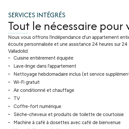
SERVICES INTÉGRÉS
Tout le nécessaire pour
Nous vous offrons l’indépendance d’un appartement enti
écoute personnalisée et une assistance 24 heures sur 24 (
Valladolid.
Cuisine entièrement équipée
Lave-linge dans l'appartement
Nettoyage hebdomadaire inclus (et service supplémen
Wi-Fi gratuit
Air conditionné et chauffage
TV
Coffre-fort numérique
Sèche-cheveux et produits de toilette de courtoisie
Machine à café à dosettes avec café de bienvenue