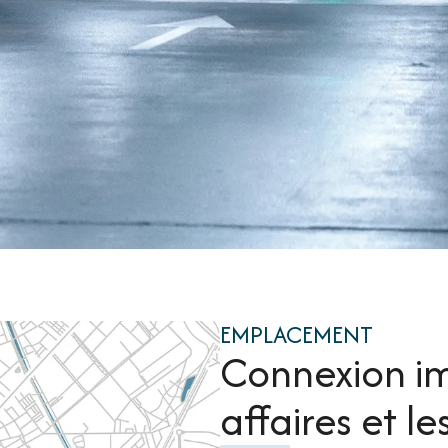
EMPLACEMENT
Connexion im
affaires et les