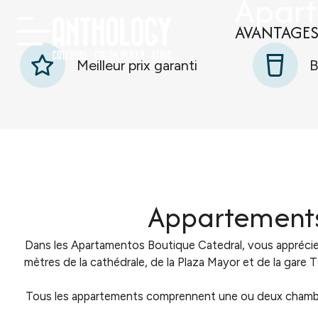
Apart
AVANTAGES
Meilleur prix garanti
B
Appartements 
Dans les Apartamentos Boutique Catedral, vous apprécierez
mètres de la cathédrale, de la Plaza Mayor et de la gare 
Tous les appartements comprennent une ou deux chambres,