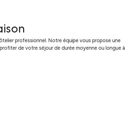
aison
telier professionnel. Notre équipe vous propose une
de profiter de votre séjour de durée moyenne ou longue à