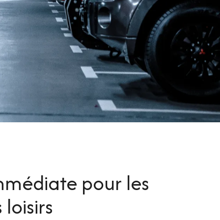
médiate pour les
 loisirs